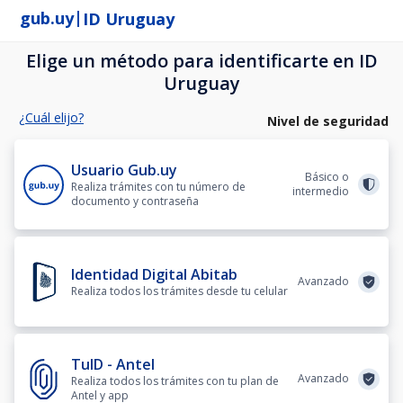
|
gub.uy
ID Uruguay
Elige un método para identificarte en ID
Uruguay
¿Cuál elijo?
Nivel de seguridad
Usuario Gub.uy
Básico o
Realiza trámites con tu número de
intermedio
documento y contraseña
Identidad Digital Abitab
Avanzado
Realiza todos los trámites desde tu celular
TuID - Antel
Avanzado
Realiza todos los trámites con tu plan de
Antel y app